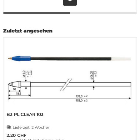
Zuletzt angesehen
B3 PL CLEAR 103
Lieferzeit:
2 Wochen
2.20 CHF