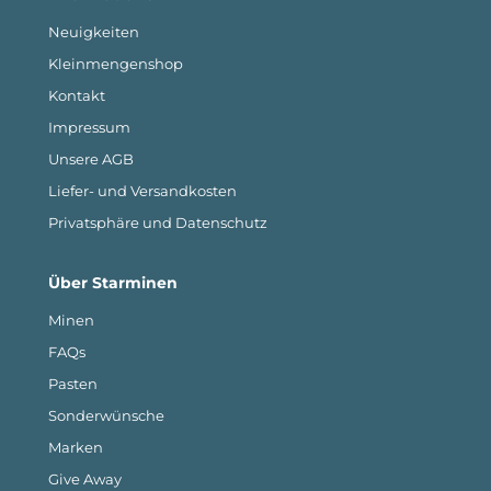
Neuigkeiten
Kleinmengenshop
Kontakt
Impressum
Unsere AGB
Liefer- und Versandkosten
Privatsphäre und Datenschutz
Über Starminen
Minen
FAQs
Pasten
Sonderwünsche
Marken
Give Away