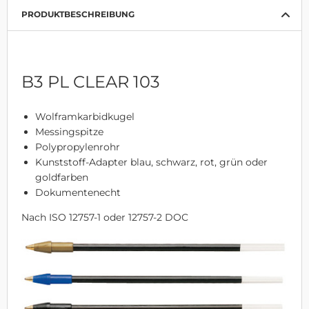
PRODUKTBESCHREIBUNG
B3 PL CLEAR 103
Wolframkarbidkugel
Messingspitze
Polypropylenrohr
Kunststoff-Adapter blau, schwarz, rot, grün oder
goldfarben
Dokumentenecht
Nach ISO 12757-1 oder 12757-2 DOC