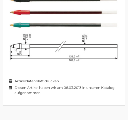
Artikeldatenblatt drucken
Diesen Artikel haben wir am 06.03.2013 in unseren Katalog
aufgenommen.