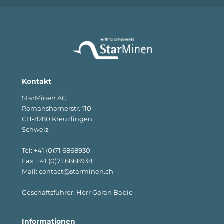
Kontakt
StarMinen AG
Romanshornerstr. 110
CH-8280 Kreuzlingen
Schweiz
Tel: +41 (0)71 6868930
Fax: +41 (0)71 6868938
Mail: contact@starminen.ch
Geschäftsführer: Herr Goran Babic
Informationen