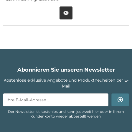
inkl. 8.1 % MwSt. zzgl.
Versandkosten
Abonnieren Sie unseren Newsletter
Kostenlose exklusive Angebote und Produktneuheiten per E-
Mail
Der Newsletter ist kostenlos und kann jederzeit hier oder in Ihrem
Kundenkonto wieder abbestellt werden.