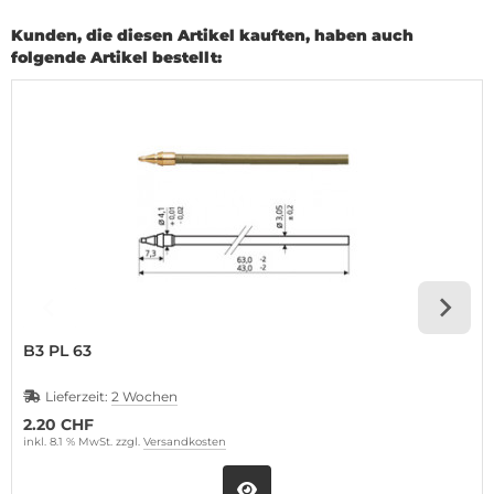
Kunden, die diesen Artikel kauften, haben auch
folgende Artikel bestellt:
B3 PL 63
Lieferzeit:
2 Wochen
2.20 CHF
inkl. 8.1 % MwSt. zzgl.
Versandkosten