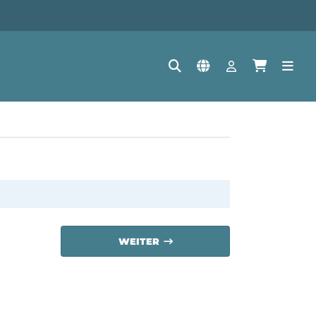
WEITER