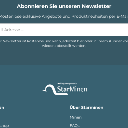
Abonnieren Sie unseren Newsletter
Kostenlose exklusive Angebote und Produktneuheiten per E-Mai
r Newsletter ist kostenlos und kann jederzeit hier oder in Ihrem Kundenko
wieder abbestellt werden.
en
Über Starminen
Minen
shop
FAQs