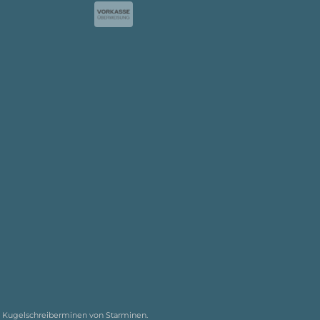
ei Kugelschreiberminen von Starminen.