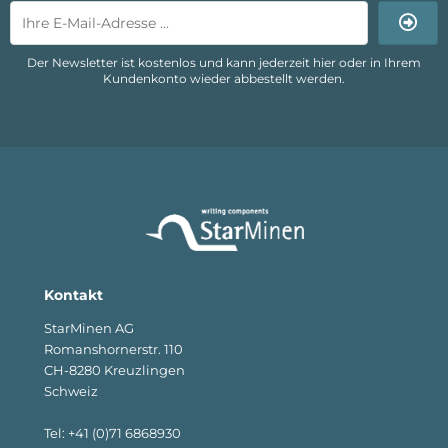
Der Newsletter ist kostenlos und kann jederzeit hier oder in Ihrem
Kundenkonto wieder abbestellt werden.
Kontakt
StarMinen AG
Romanshornerstr. 110
CH-8280 Kreuzlingen
Schweiz
Tel: +41 (0)71 6868930