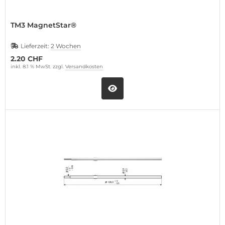
TM3 MagnetStar®
Lieferzeit:
2 Wochen
2.20 CHF
inkl. 8.1 % MwSt. zzgl.
Versandkosten