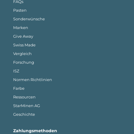
FAQs
Pasten
Sonderwünsche
Marken
Give Away
Swiss Made
Vergleich
Forschung
ISZ
Normen Richtlinien
Farbe
Ressourcen
StarMinen AG
Geschichte
Zahlungsmethoden