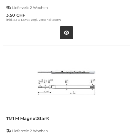
Lieferzeit:
2 Wochen
3.50 CHF
inkl. 8.1 % MwSt. zzgl.
Versandkosten
TM1 M MagnetStar®
Lieferzeit:
2 Wochen