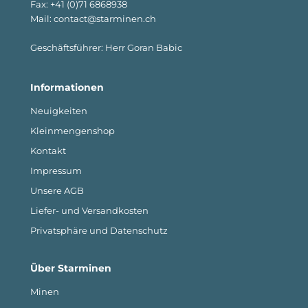
Fax: +41 (0)71 6868938
Mail: contact@starminen.ch
Geschäftsführer: Herr Goran Babic
Informationen
Neuigkeiten
Kleinmengenshop
Kontakt
Impressum
Unsere AGB
Liefer- und Versandkosten
Privatsphäre und Datenschutz
Über Starminen
Minen