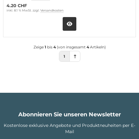
4.20 CHF
inkl. 8.1 % MwSt. zzgl.
Versandkosten
Zeige
1
bis
4
(von insgesamt
4
Artikeln)
1
Abonnieren Sie unseren Newsletter
Kostenlose exklusive Angebote und Produktneuheiten per E-
Mail