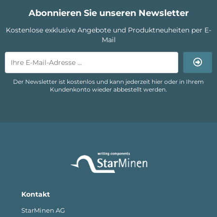
Abonnieren Sie unseren Newsletter
Kostenlose exklusive Angebote und Produktneuheiten per E-
Mail
Der Newsletter ist kostenlos und kann jederzeit hier oder in Ihrem
Kundenkonto wieder abbestellt werden.
Kontakt
StarMinen AG