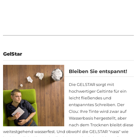
GelStar
Bleiben Sie entspannt!
Die GELSTAR sorgt mit
hochwertiger Geltinte für ein
leicht fließendes und
entspanntes Schreiben. Der
Clou: Ihre Tinte wird zwar auf
Wasserbasis hergestellt, aber
nach dem Trocknen bleibt diese
weitestgehend wasserfest. Und obwohl die GELSTAR "nass" wie