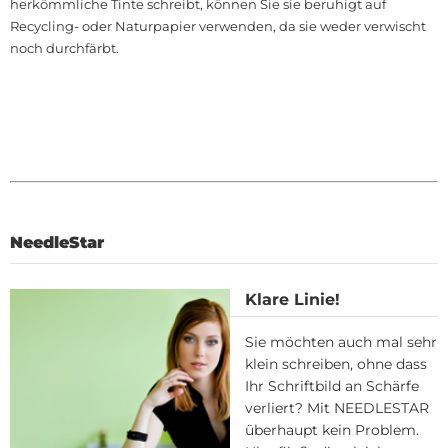
herkömmliche Tinte schreibt, können Sie sie beruhigt auf
Recycling- oder Naturpapier verwenden, da sie weder verwischt
noch durchfärbt.
NeedleStar
Klare Linie!
Sie möchten auch mal sehr
klein schreiben, ohne dass
Ihr Schriftbild an Schärfe
verliert? Mit NEEDLESTAR
überhaupt kein Problem.