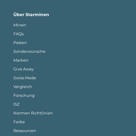
Über Starminen
Minen
FAQs
Pasten
Sonderwünsche
Marken
Give Away
Swiss Made
Vergleich
Forschung
ISZ
Normen Richtlinien
Farbe
Ressourcen