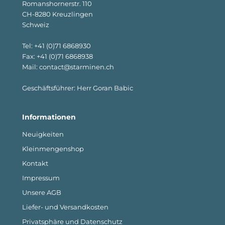
Romanshornerstr. 110
CH-8280 Kreuzlingen
Schweiz
Tel: +41 (0)71 6868930
Fax: +41 (0)71 6868938
Mail: contact@starminen.ch
Geschäftsführer: Herr Goran Babic
Informationen
Neuigkeiten
Kleinmengenshop
Kontakt
Impressum
Unsere AGB
Liefer- und Versandkosten
Privatsphäre und Datenschutz