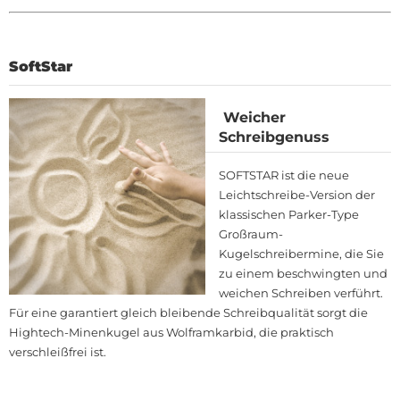
SoftStar
Weicher
Schreibgenuss
SOFTSTAR ist die neue
Leichtschreibe-Version der
klassischen Parker-Type
Großraum-
Kugelschreibermine, die Sie
zu einem beschwingten und
weichen Schreiben verführt.
Für eine garantiert gleich bleibende Schreibqualität sorgt die
Hightech-Minenkugel aus Wolframkarbid, die praktisch
verschleißfrei ist.