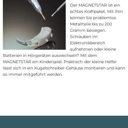
Der MAGNETSTAR ist ein
echtes Kraftpaket. Mit ihm
können Sie problemlos
Metallteile bis zu 200
Gramm bewegen.
Schrauben im
Elektronikbereich
aufnehmen oder kleine
Batterien in Hörgeräten auswechseln? Mit dem
MAGNETSTAR ein Kinderspiel. Praktisch: der kleine Helfer
lässt sich in ein Kugelschreiber-Gehäuse montieren und kann
so immer mitgeführt werden.